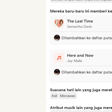
Mereka baru-baru ini memberi ke
The Last Time
Samantha Davis
Ditambahkan ke daftar puta
Here and Now
Jay Malla
Ditambahkan ke daftar puta
Suasana hati lain yang juga mere
Asli
Menawan
Atribut musik lain yang juga mer