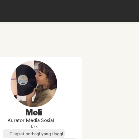
Meli
Kurator Media Sosial
1.7k
Tingkat berbagi yang tinggi