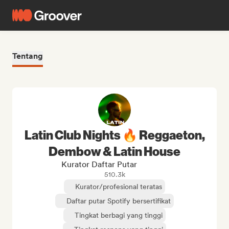
Tentang
Latin Club Nights 🔥 Reggaeton,
Dembow & Latin House
Kurator Daftar Putar
510.3k
Kurator/profesional teratas
Daftar putar Spotify bersertifikat
Tingkat berbagi yang tinggi