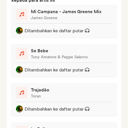
kepada para artis ini
Mi Campana - James Greene Mix
James Greene
Ditambahkan ke daftar putar
Se Bebe
Tony Amatore & Peppe Salerno
Ditambahkan ke daftar putar
Trajadão
Toran
Ditambahkan ke daftar putar