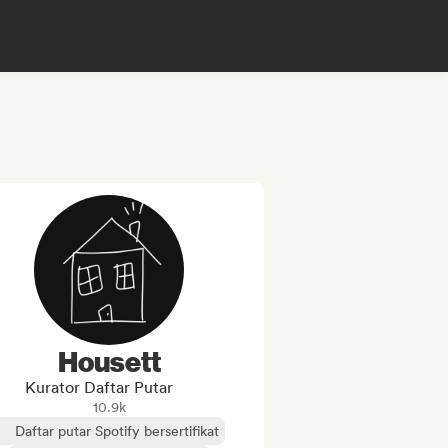
Housett
Kurator Daftar Putar
10.9k
Daftar putar Spotify bersertifikat