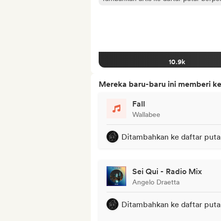
10.9k
Mereka baru-baru ini memberi ke
Fall
Wallabee
Ditambahkan ke daftar puta
Sei Qui - Radio Mix
Angelo Draetta
Ditambahkan ke daftar puta