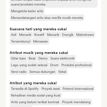
suara/produksi mereka
Mengelola karier artis
Menandatangani artis atau merilis musik mereka
Suasana hati yang mereka sukai
Asli
Menarik
Kreatif
Menarik
Energik
Mainstream
Tersembunyi
Menawan
Atribut musik yang mereka sukai
Gitar bass
Beat
Demo
Suara elektronik
Lagu yang sudah selesai
Drum
Produksi profesional
Versi radio
Semua dukungan
Vokal
Atribut yang mereka sukai
Tersedia di Spotify
Proyek awal
Potensi internasional
Kehadiran media sosial yang kuat
Artis yang belum terikat kontrak
Proyek mendatang