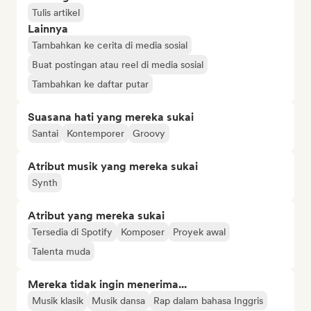
Tulis artikel
Lainnya
Tambahkan ke cerita di media sosial
Buat postingan atau reel di media sosial
Tambahkan ke daftar putar
Suasana hati yang mereka sukai
Santai
Kontemporer
Groovy
Atribut musik yang mereka sukai
Synth
Atribut yang mereka sukai
Tersedia di Spotify
Komposer
Proyek awal
Talenta muda
Mereka tidak ingin menerima...
Musik klasik
Musik dansa
Rap dalam bahasa Inggris