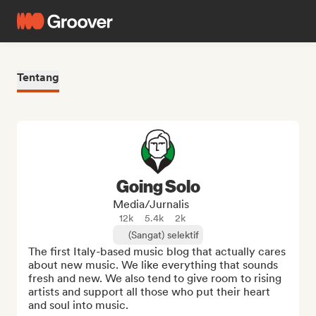
Tentang
Going Solo
Media/Jurnalis
12k
5.4k
2k
(Sangat) selektif
The first Italy-based music blog that actually cares 
about new music. We like everything that sounds 
fresh and new. We also tend to give room to rising 
artists and support all those who put their heart 
and soul into music.
