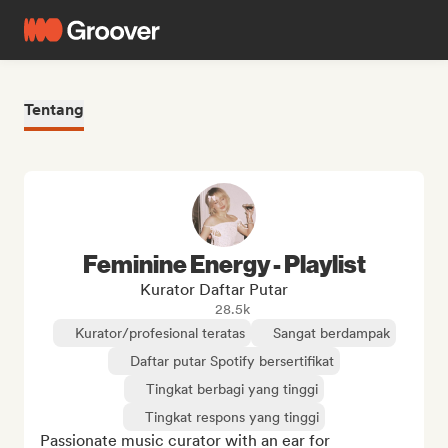
Tentang
Feminine Energy - Playlist
Kurator Daftar Putar
28.5k
Kurator/profesional teratas
Sangat berdampak
Daftar putar Spotify bersertifikat
Tingkat berbagi yang tinggi
Tingkat respons yang tinggi
Passionate music curator with an ear for 