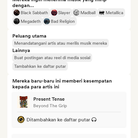
dengan…
Black Sabbath
Slayer
Madball
Metallica
Megadeth
Bad Religion
Peluang utama
Menandatangani artis atau merilis musik mereka
Lainnya
Buat postingan atau reel di media sosial
Tambahkan ke daftar putar
Mereka baru-baru ini memberi kesempatan
kepada para artis ini
Present Tense
Beyond The Grip
Ditambahkan ke daftar putar