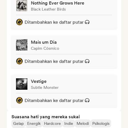
Nothing Ever Grows Here
Black Leather Birds
Ditambahkan ke daftar putar
Mais um Dia
Capim Cósmico
Ditambahkan ke daftar putar
Vestige
Subtle Monster
Ditambahkan ke daftar putar
Suasana hati yang mereka sukai
Gelap
Energik
Hardcore
Indie
Melodi
Psikologis