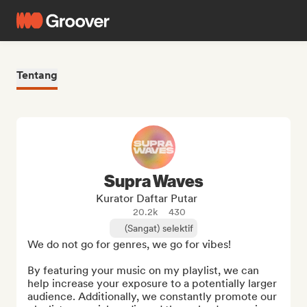
Tentang
Supra Waves
Kurator Daftar Putar
20.2k
430
(Sangat) selektif
We do not go for genres, we go for vibes!

By featuring your music on my playlist, we can 
help increase your exposure to a potentially larger 
audience. Additionally, we constantly promote our 