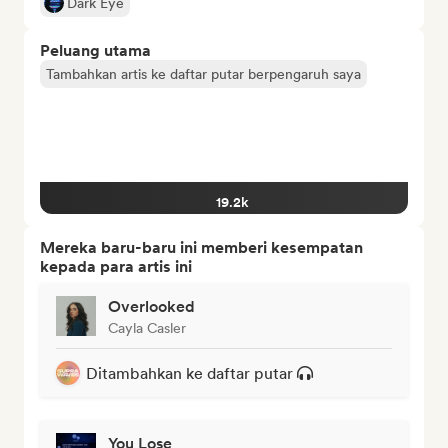
Dark Eye
Peluang utama
Tambahkan artis ke daftar putar berpengaruh saya
19.2k
Mereka baru-baru ini memberi kesempatan
kepada para artis ini
Overlooked
Cayla Casler
Ditambahkan ke daftar putar
You Lose