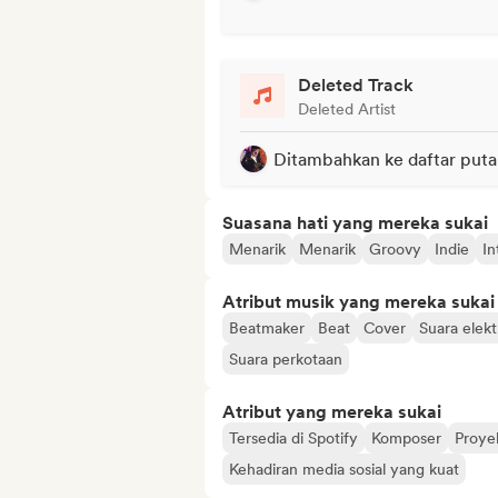
Deleted Track
Deleted Artist
Ditambahkan ke daftar puta
Suasana hati yang mereka sukai
Menarik
Menarik
Groovy
Indie
In
Atribut musik yang mereka sukai
Beatmaker
Beat
Cover
Suara elekt
Suara perkotaan
Atribut yang mereka sukai
Tersedia di Spotify
Komposer
Proye
Kehadiran media sosial yang kuat