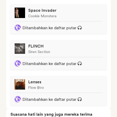
Space Invader
Cookie Monstera
Ditambahkan ke daftar putar
FLINCH
Siren Section
Ditambahkan ke daftar putar
Lenses
Flow $tro
Ditambahkan ke daftar putar
Suasana hati lain yang juga mereka terima