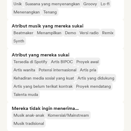
Unik
Suasana yang menyenangkan
Groovy
Lo-fi
Menenangkan
Tenang
Atribut musik yang mereka sukai
Beatmaker
Menampilkan
Demo
Versi radio
Remix
Synth
Atribut yang mereka sukai
Tersedia di Spotify
Artis BIPOC
Proyek awal
Artis wanita
Potensi internasional
Artis pria
Kehadiran media sosial yang kuat
Artis yang didukung
Artis yang belum terikat kontrak
Proyek mendatang
Talenta muda
Mereka tidak ingin menerima...
Musik anak-anak
Komersial/Mainstream
Musik tradisional