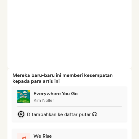
Mereka baru-baru ini memberi kesempatan
kepada para artis ini
Everywhere You Go
Kim Noller
Ditambahkan ke daftar putar
We Rise