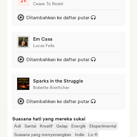
Cease To Resist
Ditambahkan ke daftar putar
Em Casa
Lucas Felix
Ditambahkan ke daftar putar
Sparks in the Struggle
Bobette Boettcher
Ditambahkan ke daftar putar
Suasana hati yang mereka sukai
Asli
Santai
Kreatif
Gelap
Energik
Eksperimental
Suasana yang menyenangkan
Indie
Lo-fi