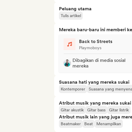
Peluang utama
Tulis artikel
Mereka baru-baru ini memberi ke
Back to Streets
Playmoboys
Dibagikan di media sosial
mereka
Suasana hati yang mereka sukai
Kontemporer
Suasana yang menyen
Atribut musik yang mereka sukai
Gitar akustik
Gitar bass
Gitar listrik
Atribut musik lain yang juga mer
Beatmaker
Beat
Menampilkan