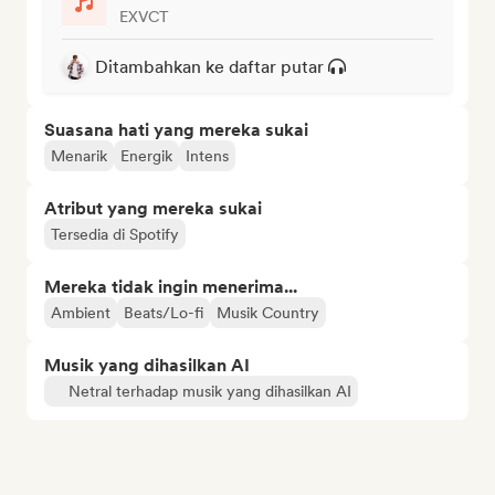
EXVCT
Ditambahkan ke daftar putar
Suasana hati yang mereka sukai
Menarik
Energik
Intens
Atribut yang mereka sukai
Tersedia di Spotify
Mereka tidak ingin menerima...
Ambient
Beats/Lo-fi
Musik Country
Musik yang dihasilkan AI
Netral terhadap musik yang dihasilkan AI