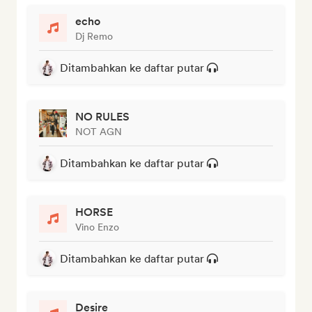
echo
Dj Remo
Ditambahkan ke daftar putar
NO RULES
NOT AGN
Ditambahkan ke daftar putar
HORSE
Vino Enzo
Ditambahkan ke daftar putar
Desire