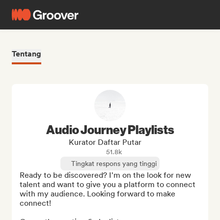
Tentang
Audio Journey Playlists
Kurator Daftar Putar
51.8k
Tingkat respons yang tinggi
Ready to be discovered? I'm on the look for new 
talent and want to give you a platform to connect 
with my audience. Looking forward to make 
connect! 
