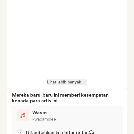
Lihat lebih banyak
Mereka baru-baru ini memberi kesempatan
kepada para artis ini
Waves
kwacamolee
Ditambahkan ke daftar putar