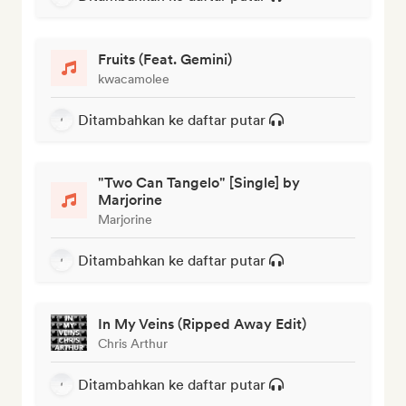
Fruits (Feat. Gemini)
kwacamolee
Ditambahkan ke daftar putar
"Two Can Tangelo" [Single] by
Marjorine
Marjorine
Ditambahkan ke daftar putar
In My Veins (Ripped Away Edit)
Chris Arthur
Ditambahkan ke daftar putar