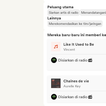
Peluang utama
Siarkan artis di radio
Menandatangani a
Lainnya
Merekomendasikan ke tim/jaringan
Mereka baru-baru ini memberi ke
Like It Used to Be
Vincent
Disiarkan di radio
Chaînes de vie
Aurelle Key
Disiarkan di radio