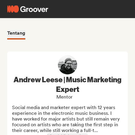
Tentang
Andrew Leese | Music Marketing
Expert
Mentor
Social media and marketer expert with 12 years 
experience in the electronic music business. I 
have worked for major artists but still remain very 
focused on artists who are taking the first step in 
their career, while still working a full-t...