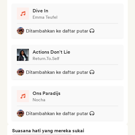
Dive In
Emma Teufel
Ditambahkan ke daftar putar
Actions Don't Lie
Return.To.Self
Ditambahkan ke daftar putar
Ons Paradijs
Nocha
Ditambahkan ke daftar putar
Suasana hati yang mereka sukai