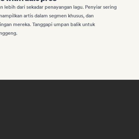
 lebih dari sekadar penayangan lagu. Penyiar sering
nampilkan artis dalam segmen khusus, dan
ringan mereka. Tanggapi umpan balik untuk
nggeng.