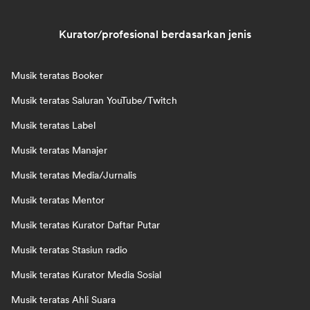
Kurator/profesional berdasarkan jenis
Musik teratas Booker
Musik teratas Saluran YouTube/Twitch
Musik teratas Label
Musik teratas Manajer
Musik teratas Media/Jurnalis
Musik teratas Mentor
Musik teratas Kurator Daftar Putar
Musik teratas Stasiun radio
Musik teratas Kurator Media Sosial
Musik teratas Ahli Suara