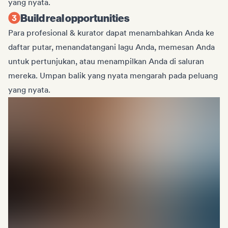
yang nyata.
Build real opportunities
Para profesional & kurator dapat menambahkan Anda ke
daftar putar, menandatangani lagu Anda, memesan Anda
untuk pertunjukan, atau menampilkan Anda di saluran
mereka. Umpan balik yang nyata mengarah pada peluang
yang nyata.