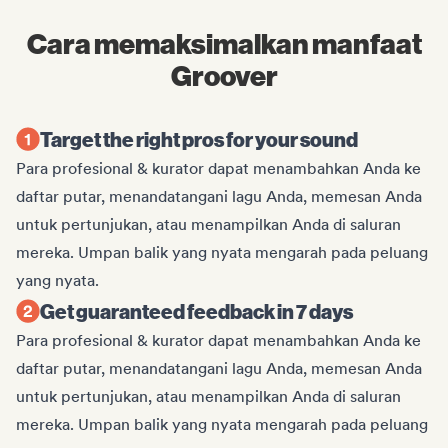
Cara memaksimalkan manfaat
Groover
Target the right pros for your sound
Para profesional & kurator dapat menambahkan Anda ke
daftar putar, menandatangani lagu Anda, memesan Anda
untuk pertunjukan, atau menampilkan Anda di saluran
mereka. Umpan balik yang nyata mengarah pada peluang
yang nyata.
Get guaranteed feedback in 7 days
Para profesional & kurator dapat menambahkan Anda ke
daftar putar, menandatangani lagu Anda, memesan Anda
untuk pertunjukan, atau menampilkan Anda di saluran
mereka. Umpan balik yang nyata mengarah pada peluang