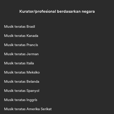
Kurator/profesional berdasarkan negara
Musik teratas Brasil
Musik teratas Kanada
Musik teratas Prancis
Musik teratas Jerman
Musik teratas Italia
Musik teratas Meksiko
Musik teratas Belanda
Musik teratas Spanyol
Musik teratas Inggris
Musik teratas Amerika Serikat