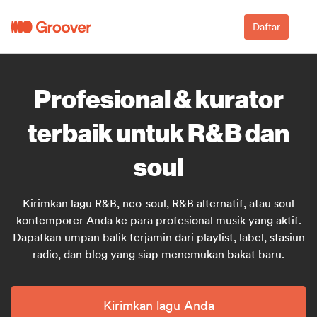
Daftar
Profesional & kurator
terbaik untuk R&B dan
soul
Kirimkan lagu R&B, neo-soul, R&B alternatif, atau soul
kontemporer Anda ke para profesional musik yang aktif.
Dapatkan umpan balik terjamin dari playlist, label, stasiun
radio, dan blog yang siap menemukan bakat baru.
Kirimkan lagu Anda