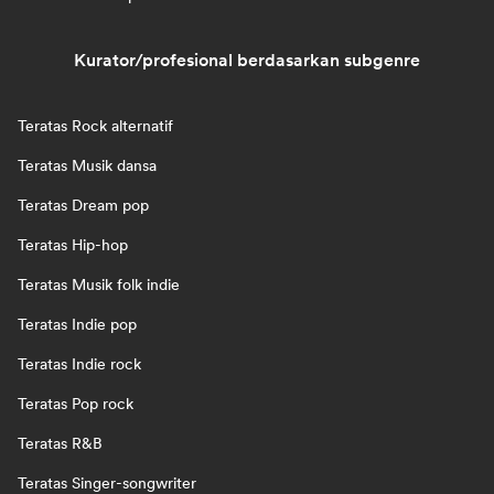
Kurator/profesional berdasarkan subgenre
Teratas Rock alternatif
Teratas Musik dansa
Teratas Dream pop
Teratas Hip-hop
Teratas Musik folk indie
Teratas Indie pop
Teratas Indie rock
Teratas Pop rock
Teratas R&B
Teratas Singer-songwriter