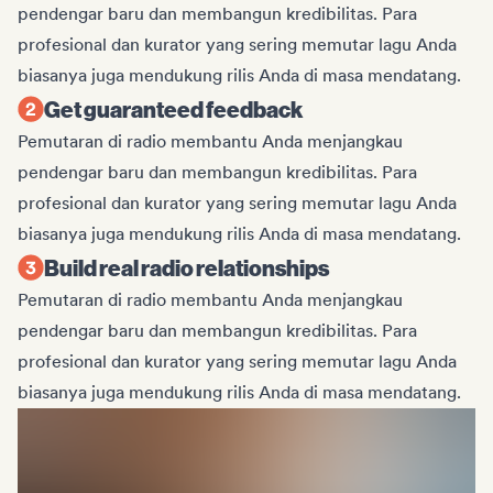
pendengar baru dan membangun kredibilitas. Para
profesional dan kurator yang sering memutar lagu Anda
biasanya juga mendukung rilis Anda di masa mendatang.
Get guaranteed feedback
Pemutaran di radio membantu Anda menjangkau
pendengar baru dan membangun kredibilitas. Para
profesional dan kurator yang sering memutar lagu Anda
biasanya juga mendukung rilis Anda di masa mendatang.
Build real radio relationships
Pemutaran di radio membantu Anda menjangkau
pendengar baru dan membangun kredibilitas. Para
profesional dan kurator yang sering memutar lagu Anda
biasanya juga mendukung rilis Anda di masa mendatang.