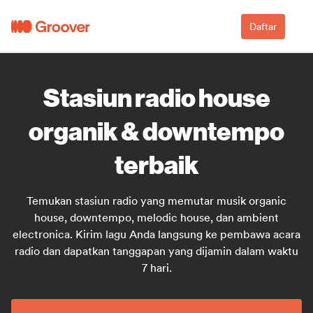
Daftar
Stasiun radio house
organik & downtempo
terbaik
Temukan stasiun radio yang memutar musik organic
house, downtempo, melodic house, dan ambient
electronica. Kirim lagu Anda langsung ke pembawa acara
radio dan dapatkan tanggapan yang dijamin dalam waktu
7 hari.