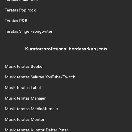
Teratas Pop rock
Teratas R&B
Teratas Singer-songwriter
Kurator/profesional berdasarkan jenis
Musik teratas Booker
Musik teratas Saluran YouTube/Twitch
Musik teratas Label
Musik teratas Manajer
Musik teratas Media/Jurnalis
Musik teratas Mentor
Musik teratas Kurator Daftar Putar