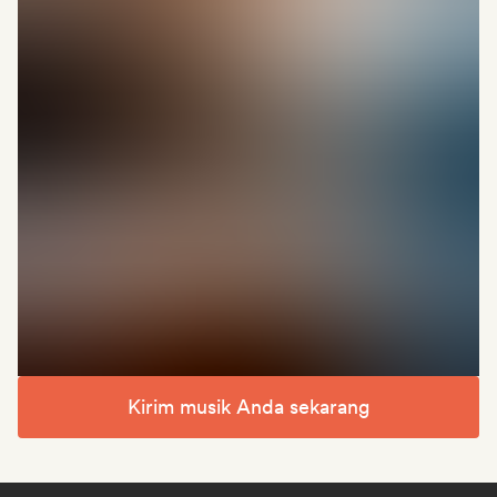
Kirim musik Anda sekarang