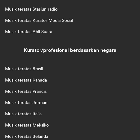
Musik teratas Stasiun radio
Musik teratas Kurator Media Sosial
Musik teratas Ahli Suara
Kurator/profesional berdasarkan negara
Musik teratas Brasil
Musik teratas Kanada
Musik teratas Prancis
Musik teratas Jerman
Musik teratas Italia
Musik teratas Meksiko
Musik teratas Belanda