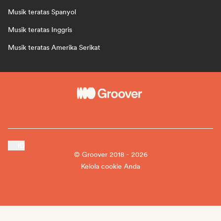
Musik teratas Spanyol
Musik teratas Inggris
Musik teratas Amerika Serikat
ID
© Groover 2018 - 2026
Kelola cookie Anda