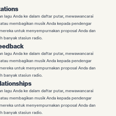
tations
n lagu Anda ke dalam daftar putar, mewawancarai
a, atau membagikan musik Anda kepada pendengar
 mereka untuk menyempurnakan proposal Anda dan
 banyak stasiun radio.
feedback
n lagu Anda ke dalam daftar putar, mewawancarai
a, atau membagikan musik Anda kepada pendengar
 mereka untuk menyempurnakan proposal Anda dan
 banyak stasiun radio.
elationships
n lagu Anda ke dalam daftar putar, mewawancarai
a, atau membagikan musik Anda kepada pendengar
 mereka untuk menyempurnakan proposal Anda dan
 banyak stasiun radio.