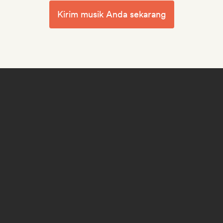
Kirim musik Anda sekarang