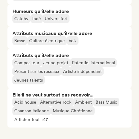
Humeurs qu’il/elle adore
Catchy
Indé
Univers fort
Attributs musicaux qu’il/elle adore
Basse
Guitare électrique
Voix
Attributs qu'il/elle adore
Compositeur
Jeune projet
Potentiel international
Présent sur les réseaux
Artiste indépendant
Jeunes talents
Elle·il ne veut surtout pas recevoir...
Acid house
Alternative rock
Ambient
Bass Music
Chanson italienne
Musique Chrétienne
Afficher tout +47