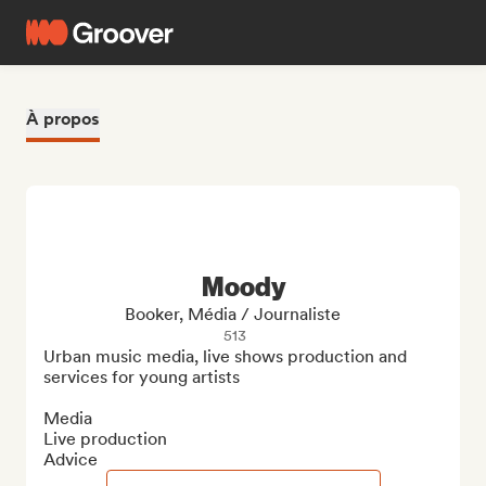
À propos
Moody
Booker, Média / Journaliste
513
Urban music media, live shows production and 
services for young artists

Media

Live production

Advice