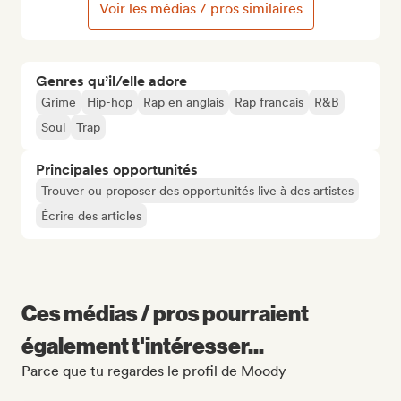
Voir les médias / pros similaires
Genres qu’il/elle adore
Grime
Hip-hop
Rap en anglais
Rap francais
R&B
Soul
Trap
Principales opportunités
Trouver ou proposer des opportunités live à des artistes
Écrire des articles
Ces médias / pros pourraient
également t'intéresser...
Parce que tu regardes le profil de Moody