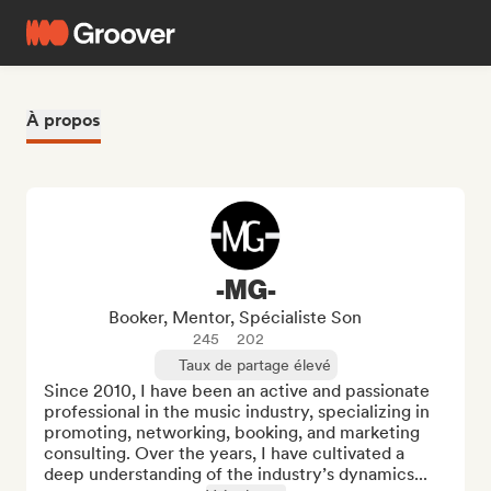
À propos
-MG-
Booker, Mentor, Spécialiste Son
245
202
Taux de partage élevé
Since 2010, I have been an active and passionate 
professional in the music industry, specializing in 
promoting, networking, booking, and marketing 
consulting. Over the years, I have cultivated a 
deep understanding of the industry’s dynamics...