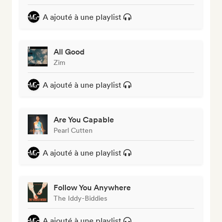
A ajouté à une playlist
All Good
Zim
A ajouté à une playlist
Are You Capable
Pearl Cutten
A ajouté à une playlist
Follow You Anywhere
The Iddy-Biddies
A ajouté à une playlist