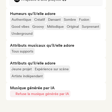
Humeurs qu’il/elle adore
Authentique
Créatif
Dansant
Sombre
Fusion
Good vibes
Groovy
Mélodique
Original
Surprenant
Underground
Attributs musicaux qu’il/elle adore
Tous supports
Attributs qu'il/elle adore
Jeune projet
Expérience sur scène
Artiste indépendant
Musique générée par IA
Refuse la musique générée par IA