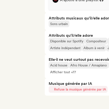
Attributs musicaux qu’il/elle ado
Sons urbain
Attributs qu'il/elle adore
Disponible sur Spotify
Compositeur
Artiste indépendant
Album à venir
Elle·il ne veut surtout pas recevoir.
Acid house
Afro House / Amapiano
Afficher tout +77
Musique générée par IA
Refuse la musique générée par IA