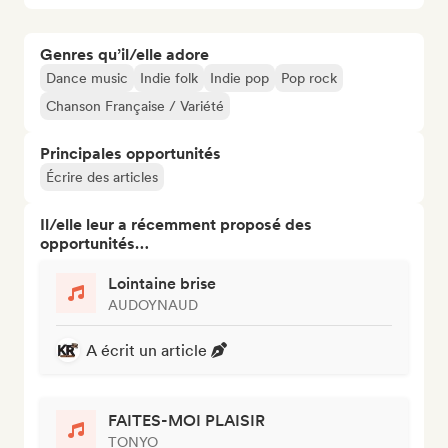
Genres qu’il/elle adore
Dance music
Indie folk
Indie pop
Pop rock
Chanson Française / Variété
Principales opportunités
Écrire des articles
Il/elle leur a récemment proposé des
opportunités…
Lointaine brise
AUDOYNAUD
A écrit un article
FAITES-MOI PLAISIR
TONYO