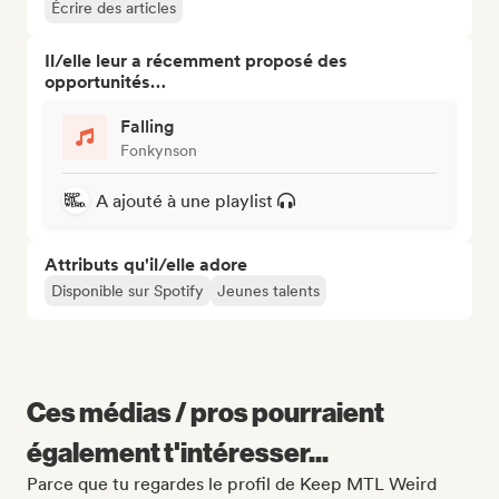
Écrire des articles
Il/elle leur a récemment proposé des
opportunités…
Falling
Fonkynson
A ajouté à une playlist
Attributs qu'il/elle adore
Disponible sur Spotify
Jeunes talents
Ces médias / pros pourraient
également t'intéresser...
Parce que tu regardes le profil de Keep MTL Weird