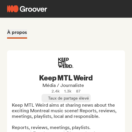
À propos
Keep MTL Weird
Média / Journaliste
2.4k
1.3k
87
Taux de partage élevé
Keep MTL Weird aims at sharing news about the 
exciting Montreal music scene! Reports, reviews, 
meetings, playlists, local and responsible.

Reports, reviews, meetings, playlists.