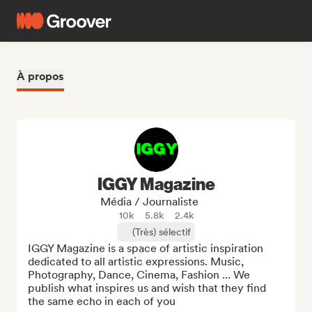
À propos
IGGY Magazine
Média / Journaliste
10k
5.8k
2.4k
(Très) sélectif
IGGY Magazine is a space of artistic inspiration 
dedicated to all artistic expressions. Music, 
Photography, Dance, Cinema, Fashion ... We 
publish what inspires us and wish that they find 
the same echo in each of you
