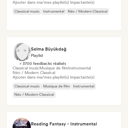
Ajouter dans ma/mes playlist(s) impactante(s)
Classical music
Instrumental
Néo / Modern Classical
Selma Büyükdağ
Playlist
> 3700 feedbacks réalisés
Classical music
Musique de film
Instrumental
Néo / Modern Classical
Ajouter dans ma/mes playlist(s) impactante(s)
Classical music
Musique de film
Instrumental
Néo / Modern Classical
Reading Fantasy - Instrumental