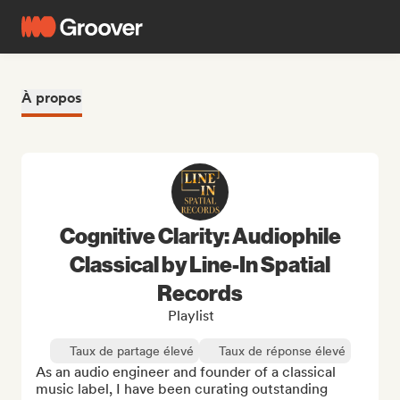
À propos
Cognitive Clarity: Audiophile
Classical by Line-In Spatial
Records
Playlist
Taux de partage élevé
Taux de réponse élevé
As an audio engineer and founder of a classical 
music label, I have been curating outstanding 