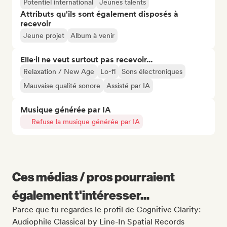
Potentiel international
Jeunes talents
Attributs qu'ils sont également disposés à
recevoir
Jeune projet
Album à venir
Elle·il ne veut surtout pas recevoir...
Relaxation / New Age
Lo-fi
Sons électroniques
Mauvaise qualité sonore
Assisté par IA
Musique générée par IA
Refuse la musique générée par IA
Ces médias / pros pourraient
également t'intéresser...
Parce que tu regardes le profil de Cognitive Clarity:
Audiophile Classical by Line-In Spatial Records