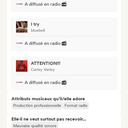
A diffusé en radio
I try
bluebell
A diffusé en radio
ATTENTION!!!
Carley Varley
A diffusé en radio
Attributs musicaux qu’il/elle adore
Production professionnelle
Format radio
Elle·il ne veut surtout pas recevoir...
Mauvaise qualité sonore