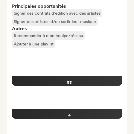
Principales opportunités
Signer des contrats d’édition avec des artistes
Signer des artistes et/ou sortir leur musique
Autres
Recommander à mon équipe/réseau
Ajouter à une playlist
83
4