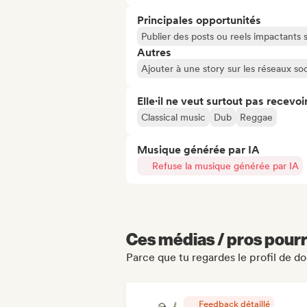
Principales opportunités
Publier des posts ou reels impactants
Autres
Ajouter à une story sur les réseaux so
Elle·il ne veut surtout pas recevoir.
Classical music
Dub
Reggae
Musique générée par IA
Refuse la musique générée par IA
Ces médias / pros pourr
Parce que tu regardes le profil de d
Feedback détaillé