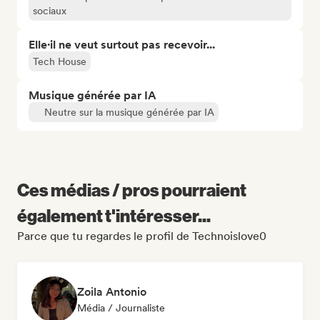
sociaux
Elle·il ne veut surtout pas recevoir...
Tech House
Musique générée par IA
Neutre sur la musique générée par IA
Ces médias / pros pourraient
également t'intéresser...
Parce que tu regardes le profil de Technoislove0
Zoila Antonio
Média / Journaliste