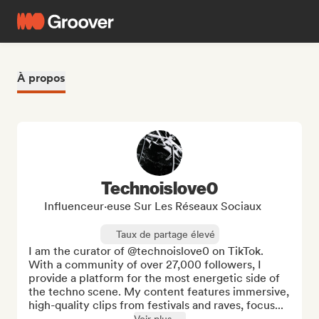
À propos
Technoislove0
Influenceur·euse Sur Les Réseaux Sociaux
Taux de partage élevé
I am the curator of @technoislove0 on TikTok. 
With a community of over 27,000 followers, I 
provide a platform for the most energetic side of 
the techno scene. My content features immersive, 
high-quality clips from festivals and raves, focus...