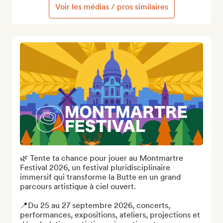
Voir les médias / pros similaires
🌿 Tente ta chance pour jouer au Montmartre 
Festival 2026, un festival pluridisciplinaire 
immersif qui transforme la Butte en un grand 
parcours artistique à ciel ouvert.

📍Du 25 au 27 septembre 2026, concerts, 
performances, expositions, ateliers, projections et 