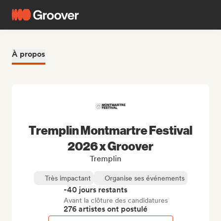
À propos
Tremplin Montmartre Festival
2026 x Groover
Tremplin
Très impactant
Organise ses événements
-40 jours restants
Avant la clôture des candidatures
276 artistes ont postulé