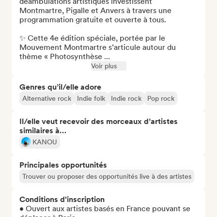
déambulations artistiques investissent 
Montmartre, Pigalle et Anvers à travers une 
programmation gratuite et ouverte à tous.

✨ Cette 4e édition spéciale, portée par le 
Mouvement Montmartre s’articule autour du 
thème « Photosynthèse ...
Voir plus
Genres qu’il/elle adore
Alternative rock
Indie folk
Indie rock
Pop rock
Il/elle veut recevoir des morceaux d’artistes
similaires à…
KANOU
Principales opportunités
Trouver ou proposer des opportunités live à des artistes
Conditions d'inscription
• Ouvert aux artistes basés en France pouvant se 