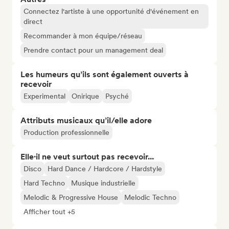
Connectez l'artiste à une opportunité d'événement en
direct
Recommander à mon équipe/réseau
Prendre contact pour un management deal
Les humeurs qu’ils sont également ouverts à
recevoir
Experimental
Onirique
Psyché
Attributs musicaux qu’il/elle adore
Production professionnelle
Elle·il ne veut surtout pas recevoir...
Disco
Hard Dance / Hardcore / Hardstyle
Hard Techno
Musique industrielle
Melodic & Progressive House
Melodic Techno
Afficher tout +5