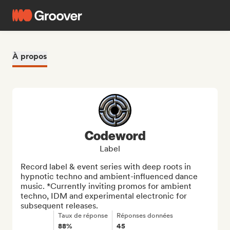
À propos
Codeword
Label
Record label & event series with deep roots in 
hypnotic techno and ambient-influenced dance 
music. *Currently inviting promos for ambient 
techno, IDM and experimental electronic for 
subsequent releases.
Taux de réponse
Réponses données
88%
45