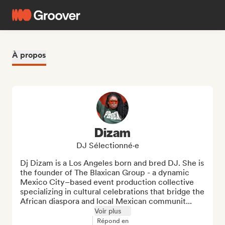
À propos
Dizam
DJ Sélectionné·e
Dj Dizam is a Los Angeles born and bred DJ. She is 
the founder of The Blaxican Group - a dynamic 
Mexico City–based event production collective 
specializing in cultural celebrations that bridge the 
African diaspora and local Mexican communit...
Voir plus
Répond en