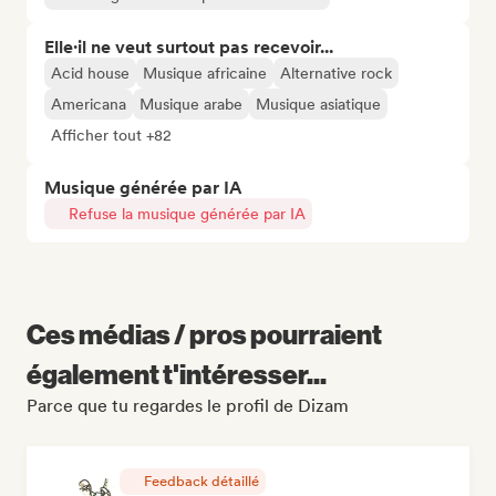
Elle·il ne veut surtout pas recevoir...
Acid house
Musique africaine
Alternative rock
Americana
Musique arabe
Musique asiatique
Afficher tout +82
Musique générée par IA
Refuse la musique générée par IA
Ces médias / pros pourraient
également t'intéresser...
Parce que tu regardes le profil de Dizam
Feedback détaillé