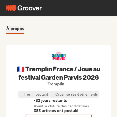
À propos
🇫🇷 Tremplin France / Joue au
festival Garden Parvis 2026
Tremplin
Très impactant
Organise ses événements
-82 jours restants
Avant la clôture des candidatures
383 artistes ont postulé