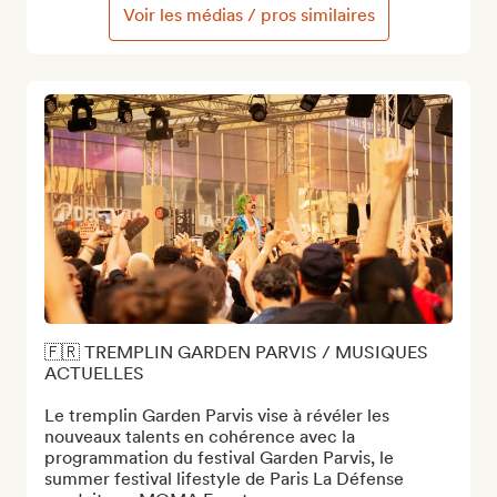
Voir les médias / pros similaires
🇫🇷 TREMPLIN GARDEN PARVIS / MUSIQUES 
ACTUELLES

Le tremplin Garden Parvis vise à révéler les 
nouveaux talents en cohérence avec la 
programmation du festival Garden Parvis, le 
summer festival lifestyle de Paris La Défense 