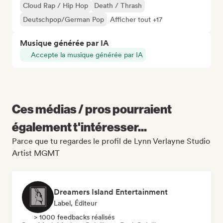
Cloud Rap / Hip Hop
Death / Thrash
Deutschpop/German Pop
Afficher tout +17
Musique générée par IA
Accepte la musique générée par IA
Ces médias / pros pourraient
également t'intéresser...
Parce que tu regardes le profil de Lynn Verlayne Studio
Artist MGMT
Dreamers Island Entertainment
Label, Éditeur
> 1000 feedbacks réalisés