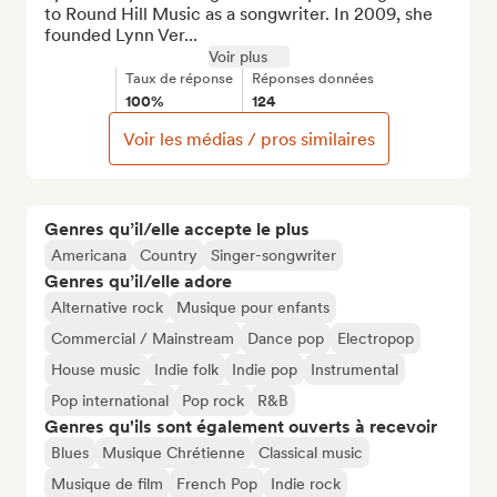
to Round Hill Music as a songwriter. In 2009, she 
founded Lynn Ver...
Voir plus
Taux de réponse
Réponses données
100%
124
Voir les médias / pros similaires
Genres qu’il/elle accepte le plus
Americana
Country
Singer-songwriter
Genres qu’il/elle adore
Alternative rock
Musique pour enfants
Commercial / Mainstream
Dance pop
Electropop
House music
Indie folk
Indie pop
Instrumental
Pop international
Pop rock
R&B
Genres qu'ils sont également ouverts à recevoir
Blues
Musique Chrétienne
Classical music
Musique de film
French Pop
Indie rock