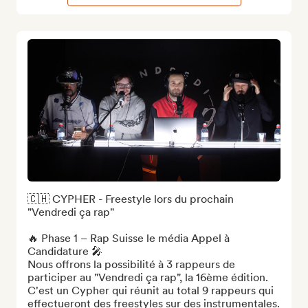
🇨🇭 CYPHER - Freestyle lors du prochain 
"Vendredi ça rap"

🔥 Phase 1 – Rap Suisse le média Appel à 
Candidature 🎤

Nous offrons la possibilité à 3 rappeurs de 
participer au "Vendredi ça rap", la 16ème édition. 
C'est un Cypher qui réunit au total 9 rappeurs qui 
effectueront des freestyles sur des instrumentales. 