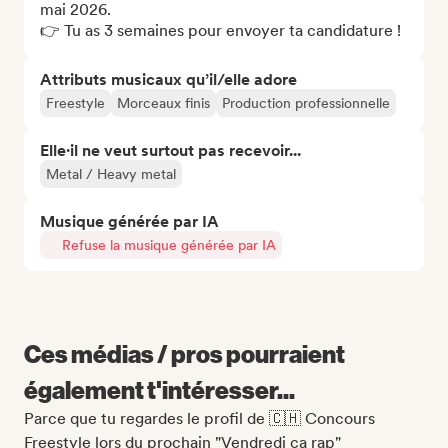
mai 2026.

👉 Tu as 3 semaines pour envoyer ta candidature !
Attributs musicaux qu’il/elle adore
Freestyle
Morceaux finis
Production professionnelle
Elle·il ne veut surtout pas recevoir...
Metal / Heavy metal
Musique générée par IA
Refuse la musique générée par IA
Ces médias / pros pourraient
également t'intéresser...
Parce que tu regardes le profil de 🇨🇭 Concours
Freestyle lors du prochain "Vendredi ça rap"