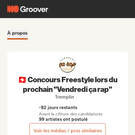
À propos
🇨🇭 Concours Freestyle lors du
prochain "Vendredi ça rap"
Tremplin
-82 jours restants
Avant la clôture des candidatures
99 artistes ont postulé
Voir les médias / pros similaires