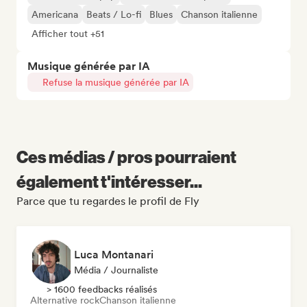
Americana
Beats / Lo-fi
Blues
Chanson italienne
Afficher tout +51
Musique générée par IA
Refuse la musique générée par IA
Ces médias / pros pourraient
également t'intéresser...
Parce que tu regardes le profil de Fly
Luca Montanari
Média / Journaliste
> 1600 feedbacks réalisés
Alternative rock
Chanson italienne