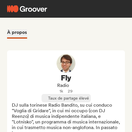
À propos
Fly
Radio
1k
29
Taux de partage élevé
DJ sulla torinese Radio Bandito, su cui conduco 
"Voglia di Gridare", in cui mi occupo (con DJ 
Reenzo) di musica indipendente italiana, e 
"Lotnisko", un programma di musica internazionale, 
in cui trasmetto musica non-anglofona. In passato 