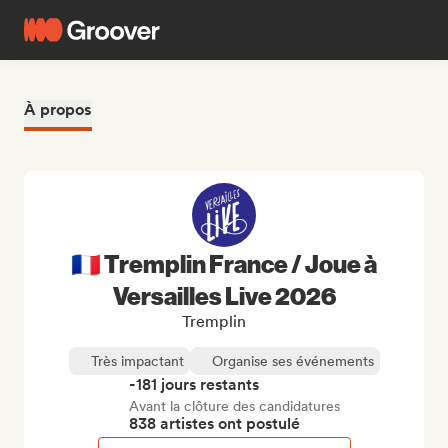
À propos
🇫🇷 Tremplin France / Joue à
Versailles Live 2026
Tremplin
Très impactant
Organise ses événements
-181 jours restants
Avant la clôture des candidatures
838 artistes ont postulé