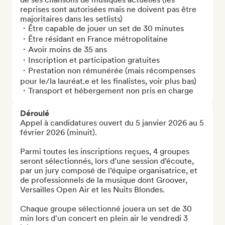
reprises sont autorisées mais ne doivent pas être 
majoritaires dans les setlists)

・Être capable de jouer un set de 30 minutes

・Être résidant en France métropolitaine

・Avoir moins de 35 ans

・Inscription et participation gratuites

・Prestation non rémunérée (mais récompenses 
pour le/la lauréat.e et les finalistes, voir plus bas)

・Transport et hébergement non pris en charge
Déroulé
Appel à candidatures ouvert du 5 janvier 2026 au 5 
février 2026 (minuit).

Parmi toutes les inscriptions reçues, 4 groupes 
seront sélectionnés, lors d’une session d’écoute, 
par un jury composé de l’équipe organisatrice, et 
de professionnels de la musique dont Groover, 
Versailles Open Air et les Nuits Blondes.

Chaque groupe sélectionné jouera un set de 30 
min lors d'un concert en plein air le vendredi 3 