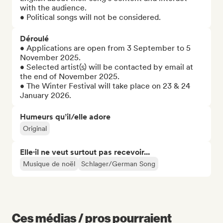
with the audience.

• Political songs will not be considered.
Déroulé
• Applications are open from 3 September to 5 
November 2025.

• Selected artist(s) will be contacted by email at 
the end of November 2025.

• The Winter Festival will take place on 23 & 24 
January 2026.
Humeurs qu’il/elle adore
Original
Elle·il ne veut surtout pas recevoir...
Musique de noël
Schlager/German Song
Ces médias / pros pourraient