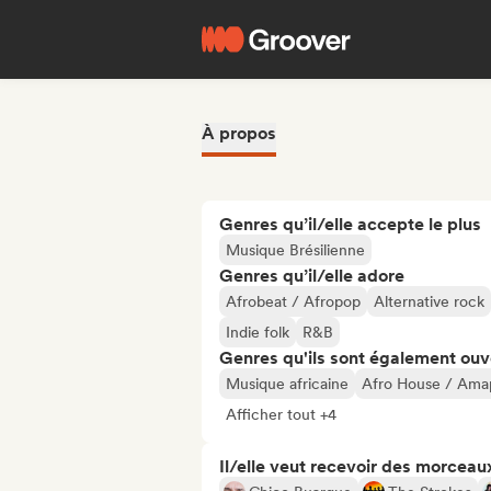
À propos
Genres qu’il/elle accepte le plus
Musique Brésilienne
Genres qu’il/elle adore
Afrobeat / Afropop
Alternative rock
Indie folk
R&B
Genres qu'ils sont également ouv
Musique africaine
Afro House / Ama
Afficher tout +4
Il/elle veut recevoir des morceaux