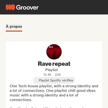
À propos
Rave repeat
Playlist
12.4k
226
Playlist Spotify vérifiée
One Tech-house playlist, with a strong identity and 
a lot of connections. One playlist chill-good vibes 
music with a strong identity and a lot of 
connections.
