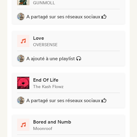
GUNMOLL
A partagé sur ses réseaux sociaux
Love
OVERSENSE
A ajouté à une playlist
End Of Life
The Kash Flowz
A partagé sur ses réseaux sociaux
Bored and Numb
Moonroof