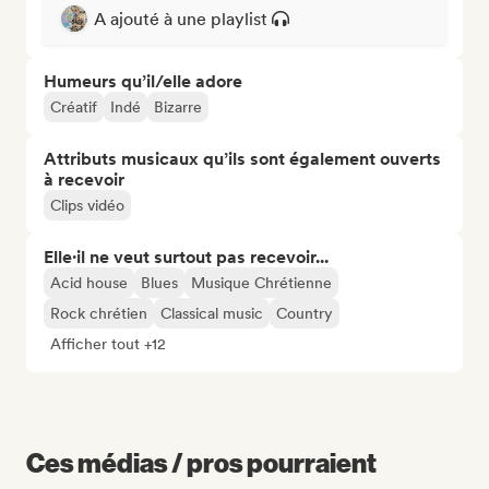
A ajouté à une playlist
Humeurs qu’il/elle adore
Créatif
Indé
Bizarre
Attributs musicaux qu’ils sont également ouverts
à recevoir
Clips vidéo
Elle·il ne veut surtout pas recevoir...
Acid house
Blues
Musique Chrétienne
Rock chrétien
Classical music
Country
Afficher tout +12
Ces médias / pros pourraient