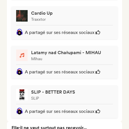
Cardio Up
Traxxtor
A partagé sur ses réseaux sociaux
Latamy nad Chałupami - MIHAU
Mihau
A partagé sur ses réseaux sociaux
SLIP - BETTER DAYS
SLiP
A partagé sur ses réseaux sociaux
Elle·il ne veut surtout pas recevoir...