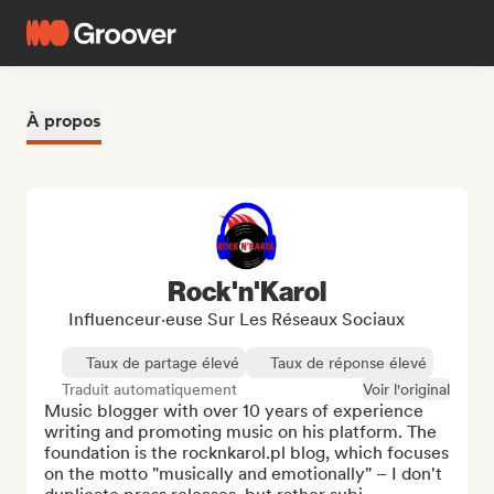
À propos
Rock'n'Karol
Influenceur·euse Sur Les Réseaux Sociaux
Taux de partage élevé
Taux de réponse élevé
Traduit automatiquement
Voir l'original
Music blogger with over 10 years of experience 
writing and promoting music on his platform. The 
foundation is the rocknkarol.pl blog, which focuses 
on the motto "musically and emotionally" – I don't 