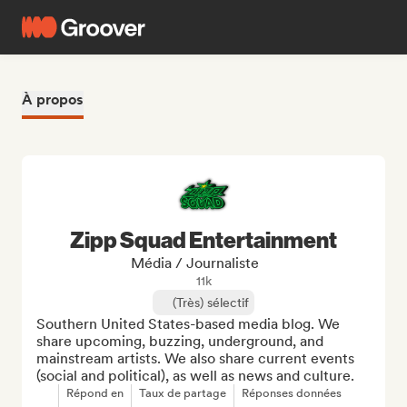
À propos
Zipp Squad Entertainment
Média / Journaliste
11k
(Très) sélectif
Southern United States-based media blog. We 
share upcoming, buzzing, underground, and 
mainstream artists. We also share current events 
(social and political), as well as news and culture.
Répond en
Taux de partage
Réponses données