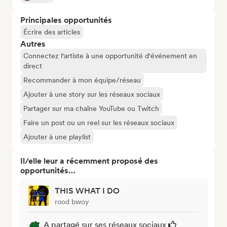
Principales opportunités
Écrire des articles
Autres
Connectez l'artiste à une opportunité d'événement en
direct
Recommander à mon équipe/réseau
Ajouter à une story sur les réseaux sociaux
Partager sur ma chaîne YouTube ou Twitch
Faire un post ou un reel sur les réseaux sociaux
Ajouter à une playlist
Il/elle leur a récemment proposé des
opportunités…
THIS WHAT I DO
rood bwoy
A partagé sur ses réseaux sociaux