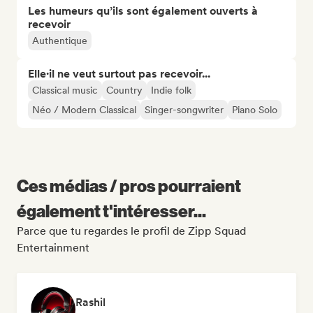
Les humeurs qu’ils sont également ouverts à
recevoir
Authentique
Elle·il ne veut surtout pas recevoir...
Classical music
Country
Indie folk
Néo / Modern Classical
Singer-songwriter
Piano Solo
Ces médias / pros pourraient
également t'intéresser...
Parce que tu regardes le profil de Zipp Squad
Entertainment
Rashil