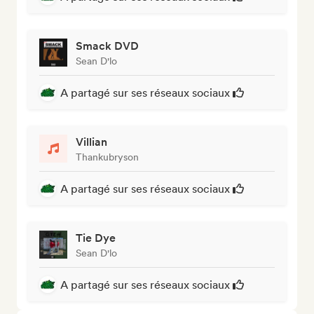
Smack DVD
Sean D'lo
A partagé sur ses réseaux sociaux
Villian
Thankubryson
A partagé sur ses réseaux sociaux
Tie Dye
Sean D'lo
A partagé sur ses réseaux sociaux