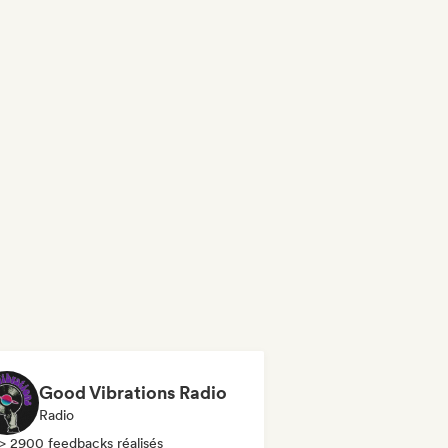
Good Vibrations Radio
Radio
> 2900 feedbacks réalisés