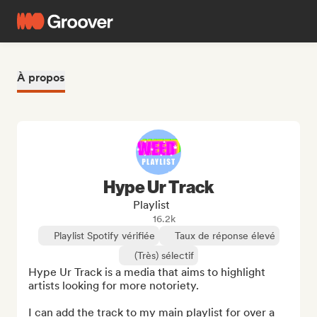
À propos
Hype Ur Track
Playlist
16.2k
Playlist Spotify vérifiée
Taux de réponse élevé
(Très) sélectif
Hype Ur Track is a media that aims to highlight 
artists looking for more notoriety.

I can add the track to my main playlist for over a 