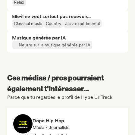
Relax
Elle·il ne veut surtout pas recevoir...
Classical music
Country
Jazz expérimental
Musique générée par IA
Neutre sur la musique générée par IA
Ces médias / pros pourraient
également t'intéresser...
Parce que tu regardes le profil de Hype Ur Track
Dope Hip Hop
Média / Journaliste